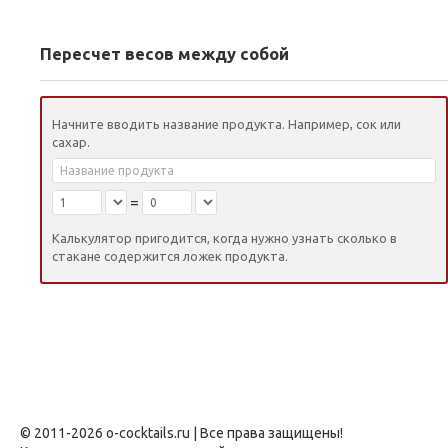
Пересчет весов между собой
Начните вводить название продукта. Например, сок или
сахар.
=
Калькулятор пригодится, когда нужно узнать сколько в
стакане содержится ложек продукта.
© 2011-2026 o-cocktails.ru | Все права защищены!