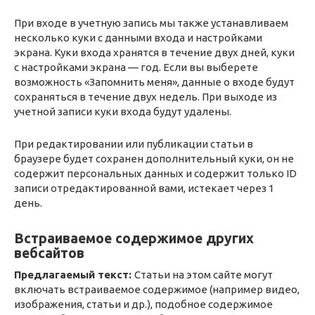
При входе в учетную запись мы также устанавливаем
несколько куки с данными входа и настройками
экрана. Куки входа хранятся в течение двух дней, куки
с настройками экрана — год. Если вы выберете
возможность «Запомнить меня», данные о входе будут
сохраняться в течение двух недель. При выходе из
учетной записи куки входа будут удалены.
При редактировании или публикации статьи в
браузере будет сохранен дополнительный куки, он не
содержит персональных данных и содержит только ID
записи отредактированной вами, истекает через 1
день.
Встраиваемое содержимое других
вебсайтов
Предлагаемый текст:
Статьи на этом сайте могут
включать встраиваемое содержимое (например видео,
изображения, статьи и др.), подобное содержимое