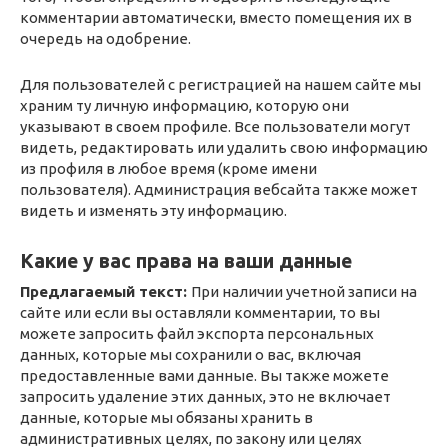
комментарии автоматически, вместо помещения их в
очередь на одобрение.
Для пользователей с регистрацией на нашем сайте мы
храним ту личную информацию, которую они
указывают в своем профиле. Все пользователи могут
видеть, редактировать или удалить свою информацию
из профиля в любое время (кроме имени
пользователя). Администрация вебсайта также может
видеть и изменять эту информацию.
Какие у вас права на ваши данные
Предлагаемый текст:
При наличии учетной записи на
сайте или если вы оставляли комментарии, то вы
можете запросить файл экспорта персональных
данных, которые мы сохранили о вас, включая
предоставленные вами данные. Вы также можете
запросить удаление этих данных, это не включает
данные, которые мы обязаны хранить в
административных целях, по закону или целях