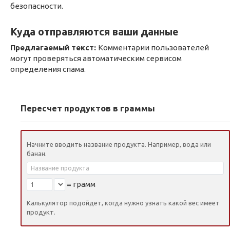
безопасности.
Куда отправляются ваши данные
Предлагаемый текст:
Комментарии пользователей
могут проверяться автоматическим сервисом
определения спама.
Пересчет продуктов в граммы
Начните вводить название продукта. Например, вода или
банан.
=
грамм
Калькулятор подойдет, когда нужно узнать какой вес имеет
продукт.