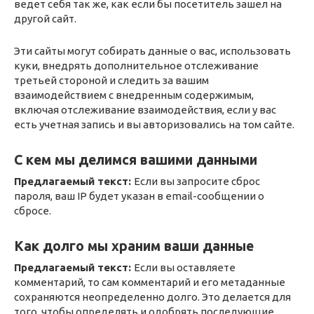
ведет себя так же, как если бы посетитель зашел на
другой сайт.
Эти сайты могут собирать данные о вас, использовать
куки, внедрять дополнительное отслеживание
третьей стороной и следить за вашим
взаимодействием с внедренным содержимым,
включая отслеживание взаимодействия, если у вас
есть учетная запись и вы авторизовались на том сайте.
С кем мы делимся вашими данными
Предлагаемый текст:
Если вы запросите сброс
пароля, ваш IP будет указан в email-сообщении о
сбросе.
Как долго мы храним ваши данные
Предлагаемый текст:
Если вы оставляете
комментарий, то сам комментарий и его метаданные
сохраняются неопределенно долго. Это делается для
того, чтобы определять и одобрять последующие