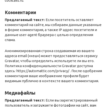
cocktails.ru.
Комментарии
Предлагаемый текст:
Если посетитель оставляет
комментарий на сайте, мы собираем данные указанные
в форме комментария, а также IP адрес посетителя и
данные user-agent браузера с целью определения
спама.
Анонимизированная строка создаваемая из вашего
адреса email («хеш») может предоставляться сервису
Gravatar, чтобы определить используете ли вы его.
Политика конфиденциальности Gravatar доступна
здесь: https://automattic.com/privacy/ . После одобрения
комментария ваше изображение профиля будет
видимым публично в контексте вашего комментария.
Медиафайлы
Предлагаемый текст:
Если вы зарегистрированный
пользователь и загружаете фотографии на сайт, вам