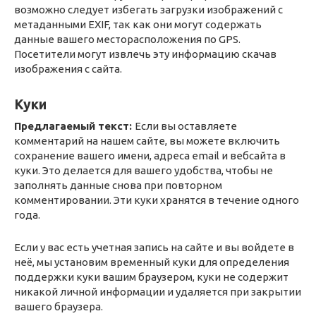
возможно следует избегать загрузки изображений с
метаданными EXIF, так как они могут содержать
данные вашего месторасположения по GPS.
Посетители могут извлечь эту информацию скачав
изображения с сайта.
Куки
Предлагаемый текст:
Если вы оставляете
комментарий на нашем сайте, вы можете включить
сохранение вашего имени, адреса email и вебсайта в
куки. Это делается для вашего удобства, чтобы не
заполнять данные снова при повторном
комментировании. Эти куки хранятся в течение одного
года.
Если у вас есть учетная запись на сайте и вы войдете в
неё, мы установим временный куки для определения
поддержки куки вашим браузером, куки не содержит
никакой личной информации и удаляется при закрытии
вашего браузера.