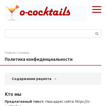
Перейти
к
контенту
Поиск:
Главная страница
Политика конфиденциальности
Содержание рецепта
Кто мы
Предлагаемый текст:
Наш адрес сайта: https://o-