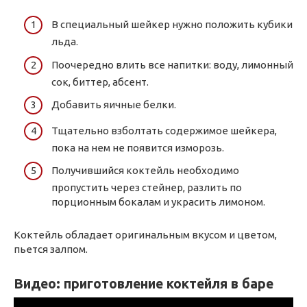
В специальный шейкер нужно положить кубики
льда.
Поочередно влить все напитки: воду, лимонный
сок, биттер, абсент.
Добавить яичные белки.
Тщательно взболтать содержимое шейкера,
пока на нем не появится изморозь.
Получившийся коктейль необходимо
пропустить через стейнер, разлить по
порционным бокалам и украсить лимоном.
Коктейль обладает оригинальным вкусом и цветом,
пьется залпом.
Видео: приготовление коктейля в баре