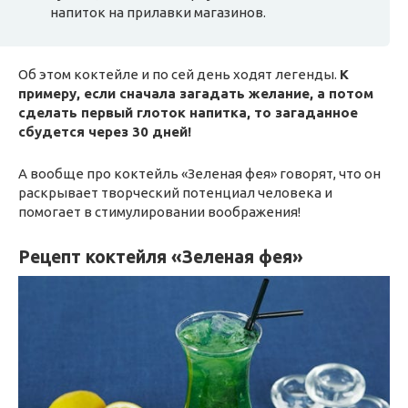
напиток на прилавки магазинов.
Об этом коктейле и по сей день ходят легенды.
К
примеру, если сначала загадать желание, а потом
сделать первый глоток напитка, то загаданное
сбудется через 30 дней!
А вообще про коктейль «Зеленая фея» говорят, что он
раскрывает творческий потенциал человека и
помогает в стимулировании воображения!
Рецепт коктейля «Зеленая фея»