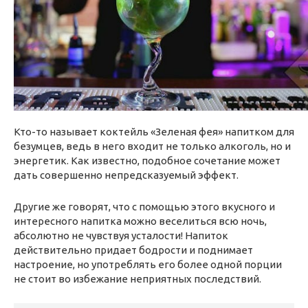
Кто-то называет коктейль «Зеленая фея» напитком для
безумцев, ведь в него входит не только алкоголь, но и
энергетик. Как известно, подобное сочетание может
дать совершенно непредсказуемый эффект.
Другие же говорят, что с помощью этого вкусного и
интересного напитка можно веселиться всю ночь,
абсолютно не чувствуя усталости! Напиток
действительно придает бодрости и поднимает
настроение, но употреблять его более одной порции
не стоит во избежание неприятных последствий.