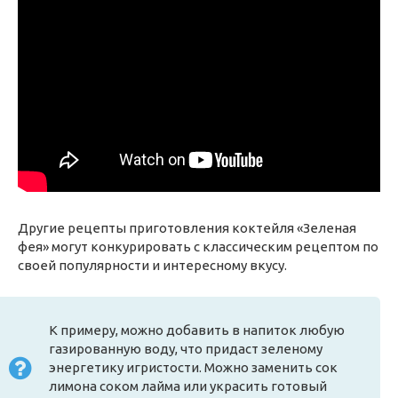
Другие рецепты приготовления коктейля «Зеленая
фея» могут конкурировать с классическим рецептом по
своей популярности и интересному вкусу.
К примеру, можно добавить в напиток любую
газированную воду, что придаст зеленому
энергетику игристости. Можно заменить сок
лимона соком лайма или украсить готовый