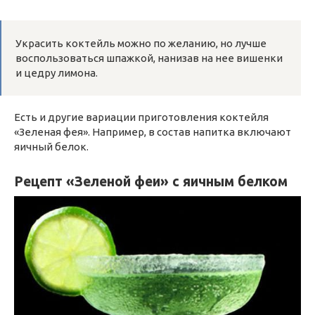
Украсить коктейль можно по желанию, но лучше
воспользоваться шпажкой, нанизав на нее вишенки
и цедру лимона.
Есть и другие вариации приготовления коктейля
«Зеленая фея». Например, в состав напитка включают
яичный белок.
Рецепт «Зеленой феи» с яичным белком