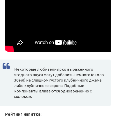
Некоторые любители ярко выраженного
ягодного вкуса могут добавить немного (около
30 мл) не слишком густого клубничного джема
либо клубничного сиропа. Подобные
компоненты вливаются одновременно с
молоком.
Рейтинг напитка: