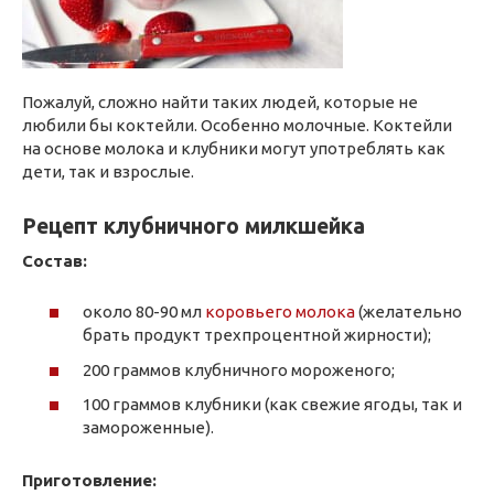
Пожалуй, сложно найти таких людей, которые не
любили бы коктейли. Особенно молочные. Коктейли
на основе молока и клубники могут употреблять как
дети, так и взрослые.
Рецепт клубничного милкшейка
Состав:
около 80-90 мл
коровьего молока
(желательно
брать продукт трехпроцентной жирности);
200 граммов клубничного мороженого;
100 граммов клубники (как свежие ягоды, так и
замороженные).
Приготовление: