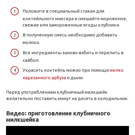
Положите в специальный стакан для
коктейльного миксера и смешайте мороженое,
свежие или замороженные ягоды клубники.
В полученную смесь необходимо добавить
молоко.
Все ингредиенты заново взбить и перелить в
хайбол.
Украсить коктейль можно при помощи
мелко
нарезанного арбуза
и дыни.
Перед употреблением клубничный милкшейк
желательно поставить минут на десять в холодильник.
Видео: приготовление клубничного
милкшейка