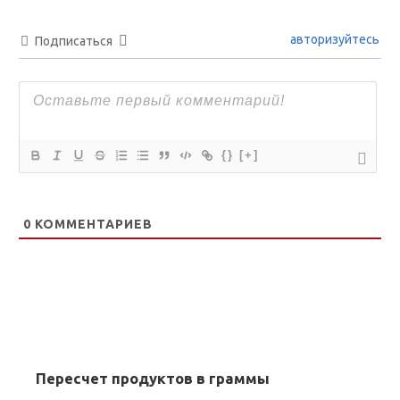
авторизуйтесь
Подписаться
{}
[+]
0
КОММЕНТАРИЕВ
Пересчет продуктов в граммы