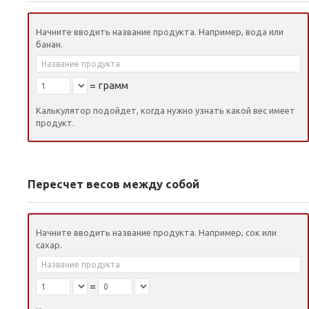
Начните вводить название продукта. Например, вода или
банан.
=
грамм
Калькулятор подойдет, когда нужно узнать какой вес имеет
продукт.
Пересчет весов между собой
Начните вводить название продукта. Например, сок или
сахар.
=