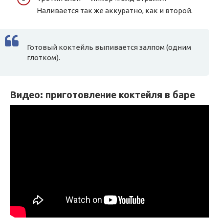
Наливается так же аккуратно, как и второй.
Готовый коктейль выпивается залпом (одним
глотком).
Видео: приготовление коктейля в баре