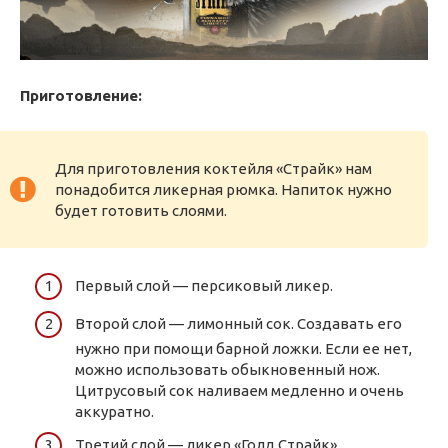
Приготовление:
Для приготовления коктейля «Страйк» нам
понадобится ликерная рюмка. Напиток нужно
будет готовить слоями.
Первый слой — персиковый ликер.
Второй слой — лимонный сок. Создавать его
нужно при помощи барной ложки. Если ее нет,
можно использовать обыкновенный нож.
Цитрусовый сок наливаем медленно и очень
аккуратно.
Третий слой — ликер «Голд Страйк».