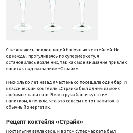
Я не являюсь поклонницей баночных коктейлей. Но
однажды, прогуливаясь по супермаркету, я
остановилась возле них, так как мое внимание привлек
напиток под названием «Страйк».
Несколько лет назад я частенько посещала один бар. И
классический коктейль «Страйк» был одним из моих
любимых напитков. Взяв в руки баночку с этим
напитком, я поняла, что это совсем не тот напиток, а
обычный энергетик.
Рецепт коктейля «Страйк»
Ностальгия взяла свое, и в этом супермаркете был