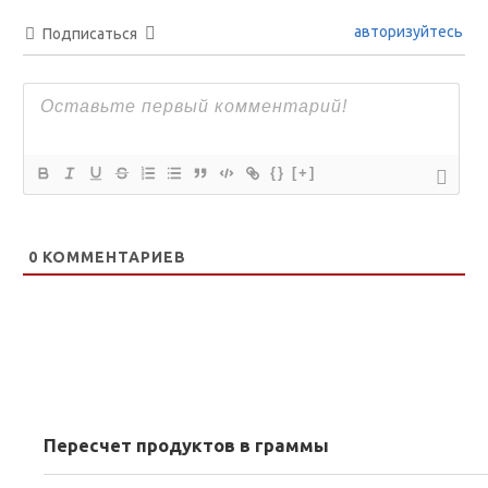
авторизуйтесь
Подписаться
{}
[+]
0
КОММЕНТАРИЕВ
Пересчет продуктов в граммы