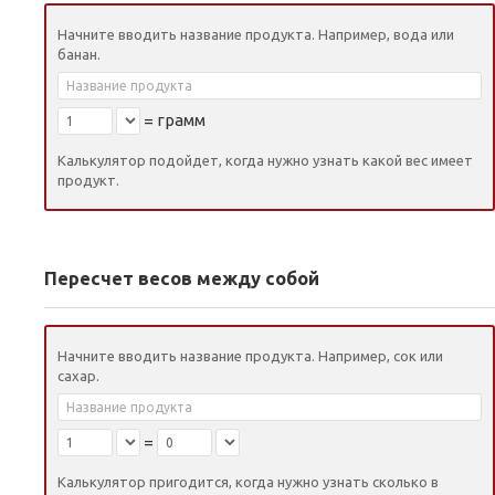
Начните вводить название продукта. Например, вода или
банан.
=
грамм
Калькулятор подойдет, когда нужно узнать какой вес имеет
продукт.
Пересчет весов между собой
Начните вводить название продукта. Например, сок или
сахар.
=
Калькулятор пригодится, когда нужно узнать сколько в