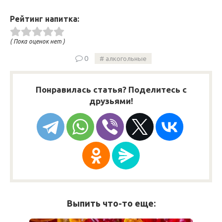
Рейтинг напитка:
( Пока оценок нет )
0
алкогольные
Понравилась статья? Поделитесь с
друзьями!
Выпить что-то еще: