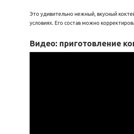
Это удивительно нежный, вкусный кокте
условиях. Его состав можно корректиров
Видео: приготовление ко