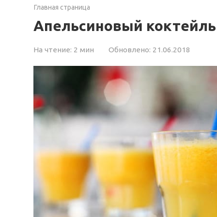
Главная страница
Апельсиновый коктейль
На чтение:
2 мин
Обновлено:
21.06.2018