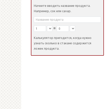
Начните вводить название продукта.
Например, сок или сахар.
=
Калькулятор пригодится, когда нужно
узнать сколько в стакане содержится
ложек продукта.