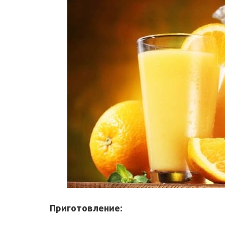
Приготовление: