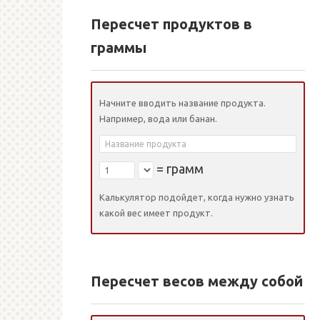
Пересчет продуктов в
граммы
Начните вводить название продукта.
Например, вода или банан.
=
грамм
Калькулятор подойдет, когда нужно узнать
какой вес имеет продукт.
Пересчет весов между собой