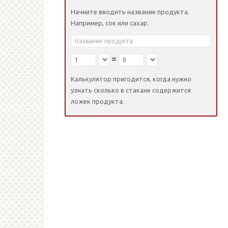
Начните вводить название продукта.
Например, сок или сахар.
=
Калькулятор пригодится, когда нужно
узнать сколько в стакане содержится
ложек продукта.