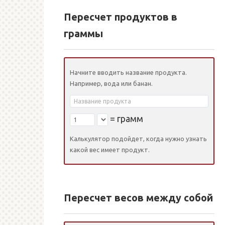
Пересчет продуктов в
граммы
Начните вводить название продукта.
Например, вода или банан.
=
грамм
Калькулятор подойдет, когда нужно узнать
какой вес имеет продукт.
Пересчет весов между собой