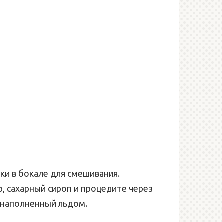
ки в бокале для смешивания.
, сахарный сироп и процедите через
о наполненный льдом.