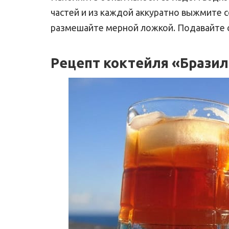
частей и из каждой аккуратно выжмите с
размешайте мерной ложкой. Подавайте 
Рецепт коктейля «Бразил