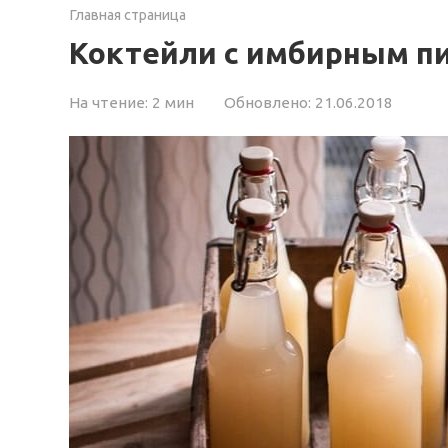
Главная страница
Коктейли с имбирным п
На чтение:
2 мин
Обновлено:
21.06.2018