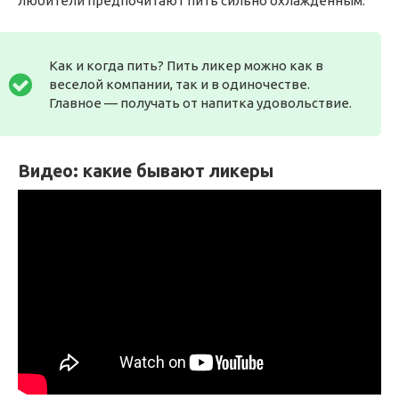
любители предпочитают пить сильно охлажденным.
Как и когда пить? Пить ликер можно как в
веселой компании, так и в одиночестве.
Главное — получать от напитка удовольствие.
Видео: какие бывают ликеры