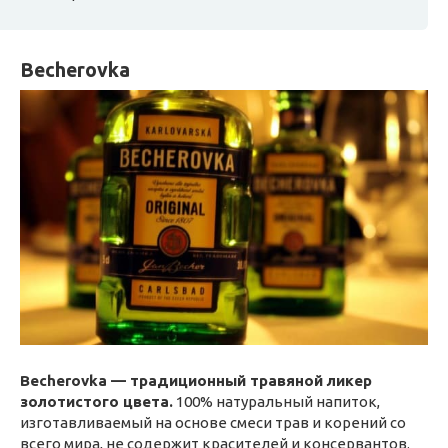
Becherovka
Becherovka — традиционный травяной ликер
золотистого цвета.
100% натуральный напиток,
изготавливаемый на основе смеси трав и корений со
всего мира, не содержит красителей и консервантов.