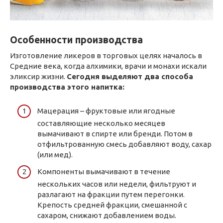
Особенности производства
Изготовление ликеров в торговых целях началось в
Средние века, когда алхимики, врачи и монахи искали
эликсир жизни.
Сегодня выделяют два способа
производства этого напитка:
Мацерация – фруктовые или ягодные
составляющие несколько месяцев
вымачивают в спирте или бренди. Потом в
отфильтрованную смесь добавляют воду, сахар
(или мед).
Компоненты вымачивают в течение
нескольких часов или недели, фильтруют и
разлагают на фракции путем перегонки.
Крепость средней фракции, смешанной с
сахаром, снижают добавлением воды.