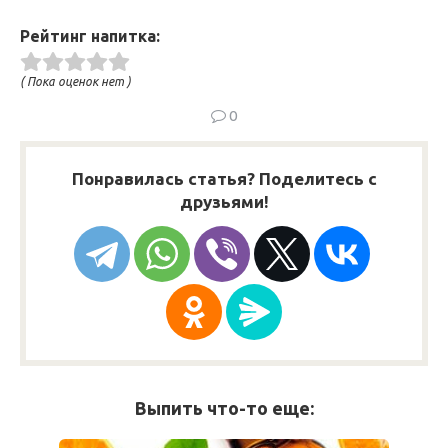
Рейтинг напитка:
( Пока оценок нет )
0
Понравилась статья? Поделитесь с
друзьями!
Выпить что-то еще: