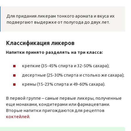
Для придания ликерам тонкого аромата и вкуса их
подвергают выдержке от полугода до двух лет.
Классификация ликеров
Напитки принято разделять на три класса:
крепкие (35-45% спирта и 32-50% сахара);
десертные (25-30% спирта и столько же сахара);
кремы (15-23% спирта и 49-60% сахара).
В первой группе – самые первые ликеры, полученные
еще монахами, кондитерами или фармацевтами.
Вторые напитки пригождаются для рецептов
коктейлей
.