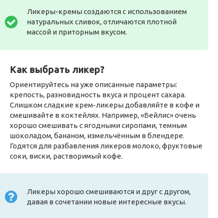
Ликеры-кремы создаются с использованием
натуральных сливок, отличаются плотной
массой и приторным вкусом.
Как выбрать ликер?
Ориентируйтесь на уже описанные параметры:
крепость, разновидность вкуса и процент сахара.
Слишком сладкие крем-ликеры добавляйте в кофе и
смешивайте в коктейлях. Например, «Бейлис» очень
хорошо смешивать с ягодными сиропами, темным
шоколадом, бананом, измельчённым в блендере.
Годятся для разбавления ликеров молоко, фруктовые
соки, виски, растворимый кофе.
Ликеры хорошо смешиваются и друг с другом,
давая в сочетании новые интересные вкусы.