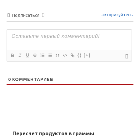
авторизуйтесь
Подписаться
{}
[+]
0
КОММЕНТАРИЕВ
Пересчет продуктов в граммы