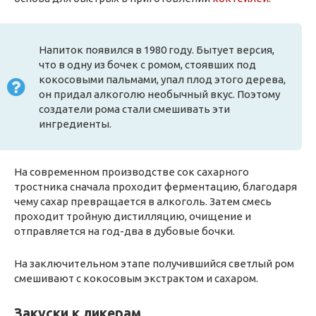
Напиток появился в 1980 году. Бытует версия,
что в одну из бочек с ромом, стоявших под
кокосовыми пальмами, упал плод этого дерева,
он придал алкоголю необычный вкус. Поэтому
создатели рома стали смешивать эти
ингредиенты.
На современном производстве сок сахарного
тростника сначала проходит ферментацию, благодаря
чему сахар превращается в алкоголь. Затем смесь
проходит тройную дистилляцию, очищение и
отправляется на год-два в дубовые бочки.
На заключительном этапе получившийся светлый ром
смешивают с кокосовым экстрактом и сахаром.
Закуски к ликерам