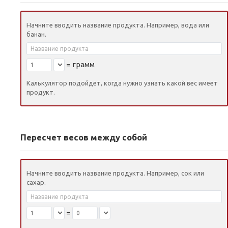
Начните вводить название продукта. Например, вода или
банан.
=
грамм
Калькулятор подойдет, когда нужно узнать какой вес имеет
продукт.
Пересчет весов между собой
Начните вводить название продукта. Например, сок или
сахар.
=