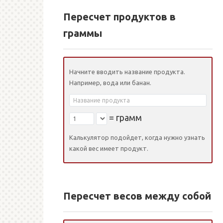
Пересчет продуктов в
граммы
Начните вводить название продукта.
Например, вода или банан.
=
грамм
Калькулятор подойдет, когда нужно узнать
какой вес имеет продукт.
Пересчет весов между собой