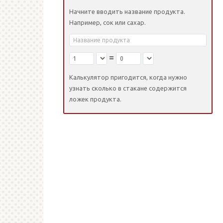
Начните вводить название продукта.
Например, сок или сахар.
=
Калькулятор пригодится, когда нужно
узнать сколько в стакане содержится
ложек продукта.