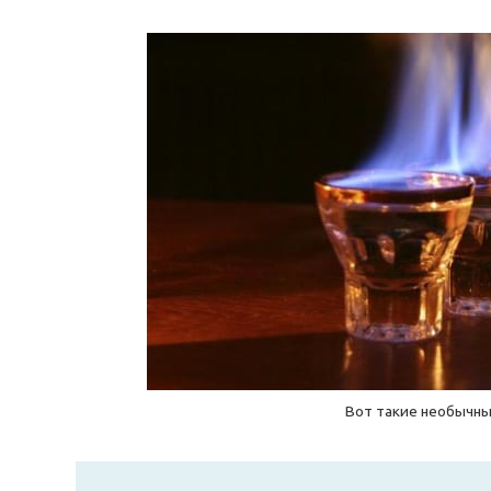
Вот такие необычны