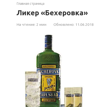
Главная страница
Ликер «Бехеровка»
На чтение:
2 мин
Обновлено:
11.06.2018