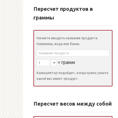
Пересчет продуктов в
граммы
Начните вводить название продукта.
Например, вода или банан.
=
грамм
Калькулятор подойдет, когда нужно узнать
какой вес имеет продукт.
Пересчет весов между собой