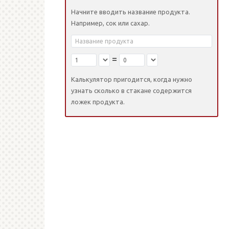
Начните вводить название продукта.
Например, сок или сахар.
=
Калькулятор пригодится, когда нужно
узнать сколько в стакане содержится
ложек продукта.