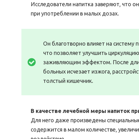
Исследователи напитка заверяют, что он
при употреблении в малых дозах.
Он благотворно влияет на систему 
что позволяет улучшить циркуляцию
заживляющим эффектом. После длит
больных исчезает изжога, расстройс
толстый кишечник.
В качестве лечебной меры напиток пр
Для него даже произведены специальные 
содержится в малом количестве, увелич
воздействие.